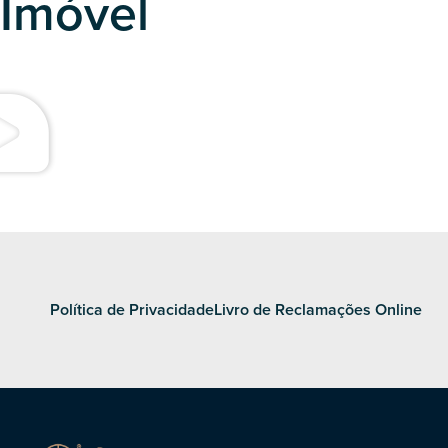
Imóvel
Política de Privacidade
Livro de Reclamações Online