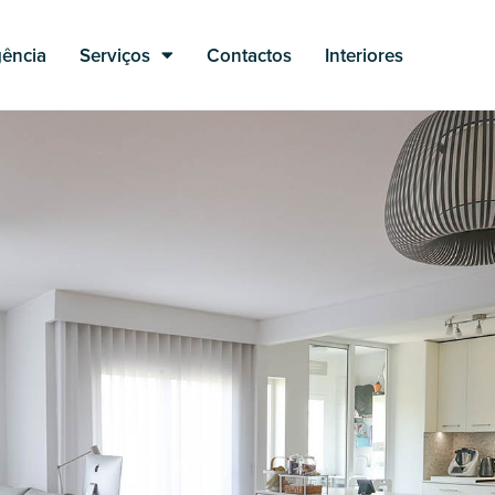
ência
Serviços
Contactos
Interiores