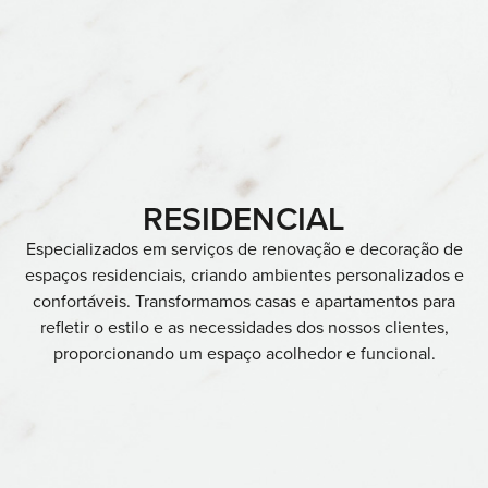
RESIDENCIAL
Especializados em serviços de renovação e decoração de
espaços residenciais, criando ambientes personalizados e
confortáveis. Transformamos casas e apartamentos para
refletir o estilo e as necessidades dos nossos clientes,
proporcionando um espaço acolhedor e funcional.