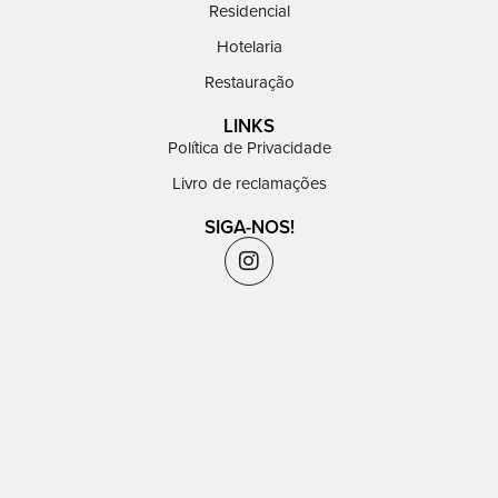
Residencial
Hotelaria
Restauração
LINKS
Política de Privacidade
Livro de reclamações
SIGA-NOS!