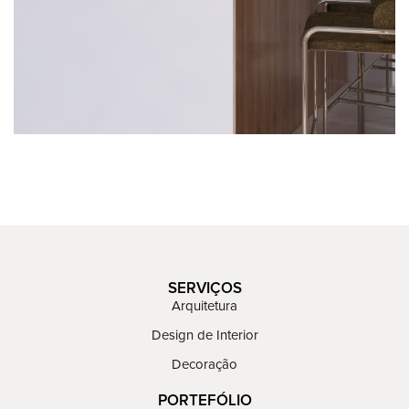
SERVIÇOS
Arquitetura
Design de Interior
Decoração
PORTEFÓLIO